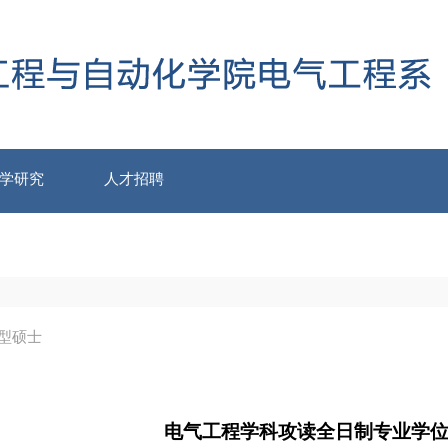
学研究
人才招聘
型硕士
电气工程学科攻读全日制专业学