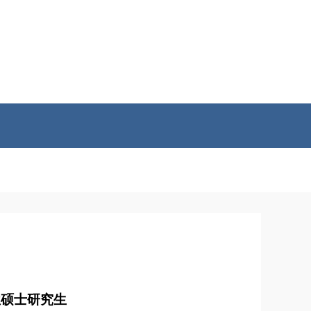
位硕士研究生