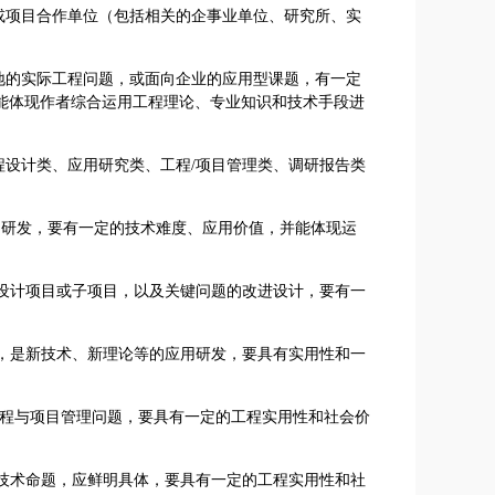
或项目合作单位（包括相关的企事业单位、研究所、实
地的实际工程问题，或面向企业的应用型课题，有一定
能体现作者综合运用工程理论、专业知识和技术手段进
设计类、应用研究类、工程/项目管理类、调研报告类
品研发，要有一定的技术难度、应用价值，并能体现运
程设计项目或子项目，以及关键问题的改进设计，要有一
景，是新技术、新理论等的应用研发，要具有实用性和一
工程与项目管理问题，要具有一定的工程实用性和社会价
与技术命题，应鲜明具体，要具有一定的工程实用性和社