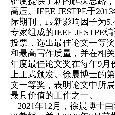
密度提供了新的解决思路，
高压。IEEE JESTPE
际期刊，最新影响因子为5.
专家组成的IEEE JES
投票，选出最佳论文一等奖
和最高写作质量，并在相关领
年度最佳论文奖在每年9月份
上正式颁发。徐晨博士的第
文一等奖，表明论文中所展
最具价值的工作之一。
2021年12月，徐晨博