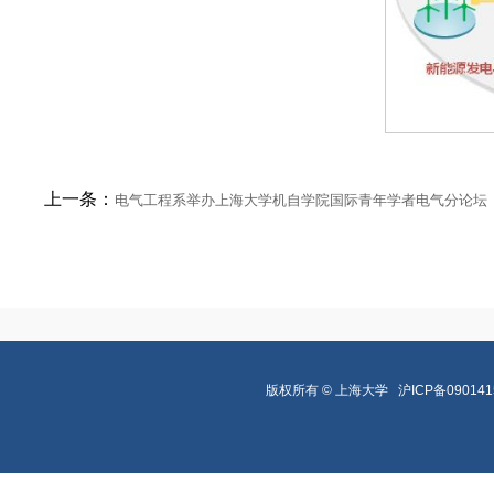
上一条：
电气工程系举办上海大学机自学院国际青年学者电气分论坛
版权所有 ©
上海大学
沪ICP备090141