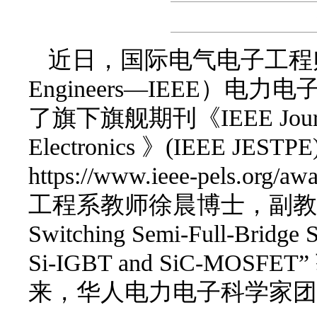
近日，国际电气电子工程师协会（Insti
Engineers—IEEE）电力电子学
了旗下旗舰期刊《IEEE Journal of
Electronics 》(IEEE
https://www.ieee-pels.org/a
工程系教师徐晨博士，副教授的第一作
Switching Semi-Full-Bridge 
Si-IGBT and SiC-MO
来，华人电力电子科学家团