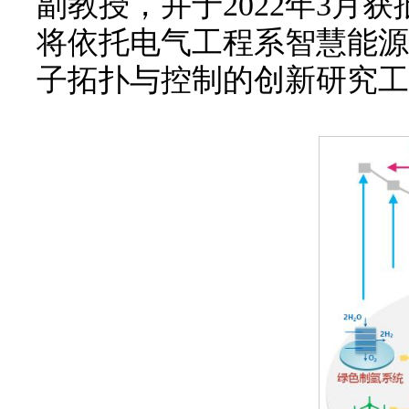
副教授，并于2022年3
将依托电气工程系智慧能源
子拓扑与控制的创新研究工