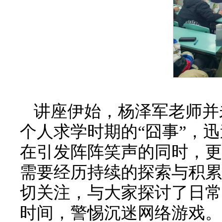
讲座伊始，杨泽军老师并
个人求学时期的“囧事”，
在引发阵阵笑声的同时，更
需要经历持续的探索与积累
切关注，与大家探讨了日常
时间，警惕沉迷网络游戏。