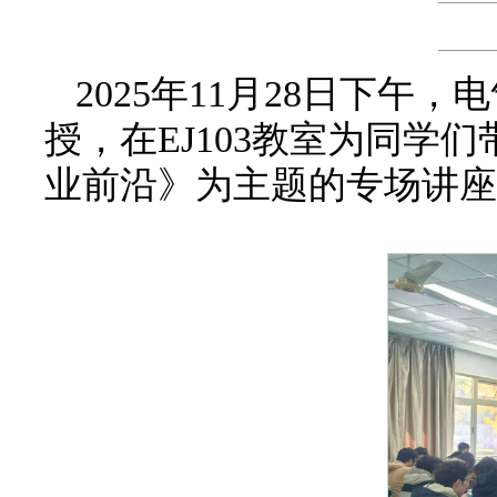
2025年11月28日下
授，在EJ103教室为同
业前沿》为主题的专场讲座