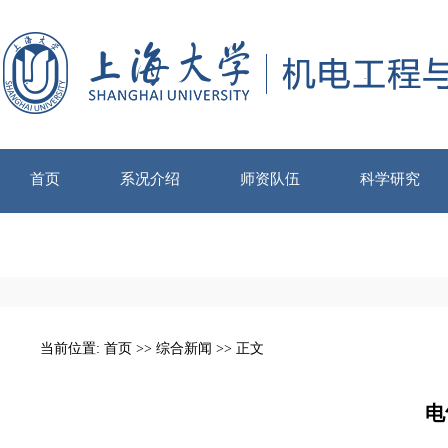
首页
系况介绍
师资队伍
科学研究
当前位置:
首页
>>
综合新闻
>> 正文
电