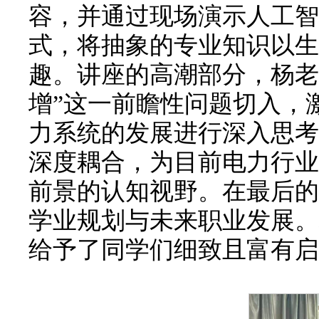
容，并通过现场演示人工智
式，将抽象的专业知识以生
趣。讲座的高潮部分，杨老
增”这一前瞻性问题切入，
力系统的发展进行深入思考
深度耦合，为目前电力行业
前景的认知视野。在最后的
学业规划与未来职业发展。
给予了同学们细致且富有启